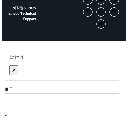
저작권 © 2025
Singoo Technical
Support
문의하기
×
이름
*
회사