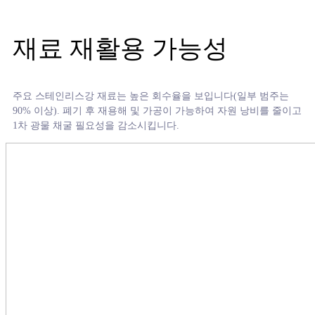
재료 재활용 가능성
주요 스테인리스강 재료는 높은 회수율을 보입니다(일부 범주는
90% 이상). 폐기 후 재용해 및 가공이 가능하여 자원 낭비를 줄이고
1차 광물 채굴 필요성을 감소시킵니다.