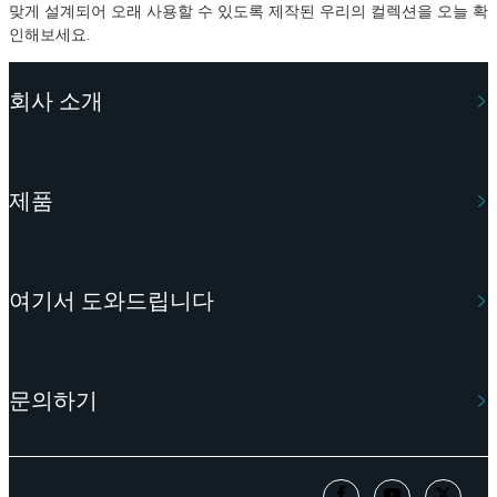
맞게 설계되어 오래 사용할 수 있도록 제작된 우리의 컬렉션을 오늘 확
인해보세요.
회사 소개
제품
여기서 도와드립니다
문의하기