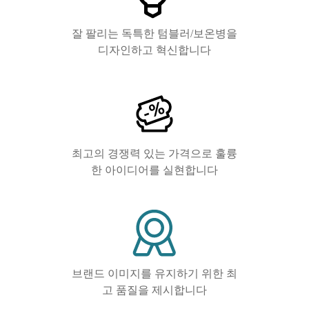
잘 팔리는 독특한 텀블러/보온병을
디자인하고 혁신합니다
최고의 경쟁력 있는 가격으로 훌륭
한 아이디어를 실현합니다
브랜드 이미지를 유지하기 위한 최
고 품질을 제시합니다