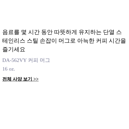
음료를 몇 시간 동안 따뜻하게 유지하는 단열 스
테인리스 스틸 손잡이 머그로 아늑한 커피 시간을
즐기세요
DA-562VY 커피 머그
16 oz.
전체 사양 보기 >>