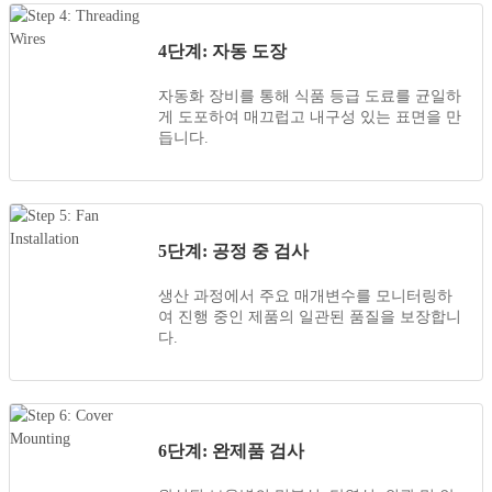
4단계: 자동 도장
자동화 장비를 통해 식품 등급 도료를 균일하
게 도포하여 매끄럽고 내구성 있는 표면을 만
듭니다.
5단계: 공정 중 검사
생산 과정에서 주요 매개변수를 모니터링하
여 진행 중인 제품의 일관된 품질을 보장합니
다.
6단계: 완제품 검사