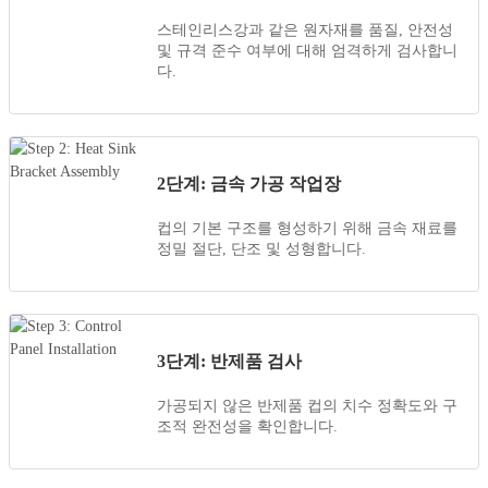
스테인리스강과 같은 원자재를 품질, 안전성
및 규격 준수 여부에 대해 엄격하게 검사합니
다.
2단계: 금속 가공 작업장
컵의 기본 구조를 형성하기 위해 금속 재료를
정밀 절단, 단조 및 성형합니다.
3단계: 반제품 검사
가공되지 않은 반제품 컵의 치수 정확도와 구
조적 완전성을 확인합니다.