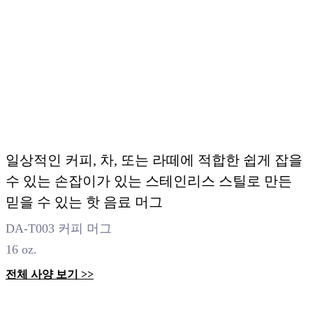
일상적인 커피, 차, 또는 라떼에 적합한 쉽게 잡을
수 있는 손잡이가 있는 스테인리스 스틸로 만든
믿을 수 있는 핫 음료 머그
DA-T003 커피 머그
16 oz.
전체 사양 보기 >>