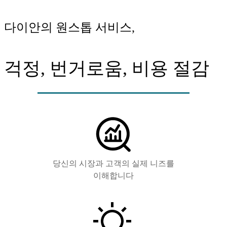
다이안의 원스톱 서비스,
걱정, 번거로움, 비용 절감
당신의 시장과 고객의 실제 니즈를
이해합니다