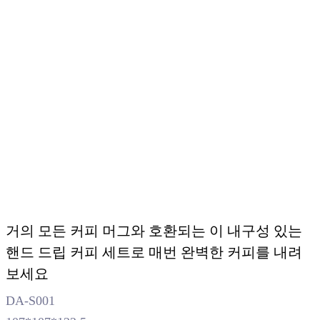
거의 모든 커피 머그와 호환되는 이 내구성 있는
핸드 드립 커피 세트로 매번 완벽한 커피를 내려
보세요
DA-S001