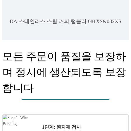
DA-스테인리스 스틸 커피 텀블러 081XS&082XS
모든 주문이 품질을 보장하
며 정시에 생산되도록 보장
합니다
1단계: 원자재 검사