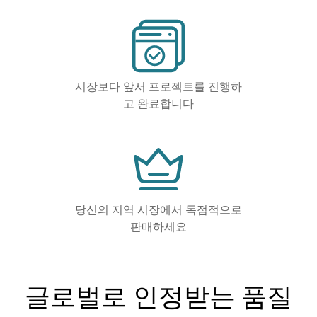
시장보다 앞서 프로젝트를 진행하
고 완료합니다
당신의 지역 시장에서 독점적으로
판매하세요
글로벌로 인정받는 품질