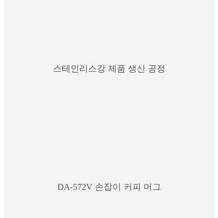
스테인리스강 제품 생산 공정
DA-572V 손잡이 커피 머그