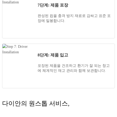
7단계: 제품 포장
완성된 컵을 충격 방지 재료로 감싸고 표준 포
장에 밀봉합니다.
8단계: 제품 입고
포장된 제품을 건조하고 환기가 잘 되는 창고
에 체계적인 재고 관리와 함께 보관합니다.
다이안의 원스톱 서비스,