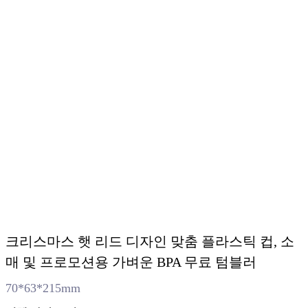
크리스마스 햇 리드 디자인 맞춤 플라스틱 컵, 소
매 및 프로모션용 가벼운 BPA 무료 텀블러
70*63*215mm