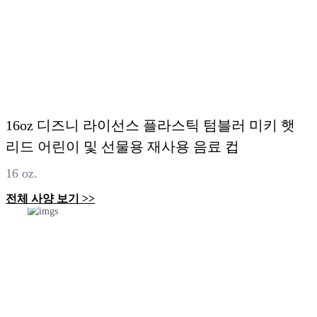
16oz 디즈니 라이선스 플라스틱 텀블러 미키 햇
리드 어린이 및 선물용 재사용 음료 컵
16 oz.
전체 사양 보기 >>