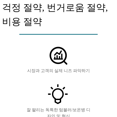
걱정 절약, 번거로움 절약,
비용 절약
시장과 고객의 실제 니즈 파악하기
잘 팔리는 독특한 텀블러/보온병 디
자인 및 혁신