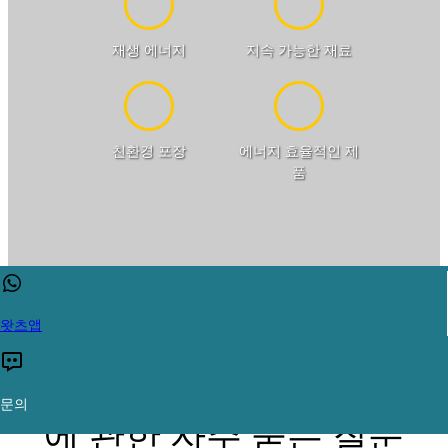
재생 에너지
지속 가능한 재료
친환경 포장
에너지 효율적인 제
품
왓츠앱
플라스틱 텀블러 제조업체
문의
에 관한 자주 묻는 질문