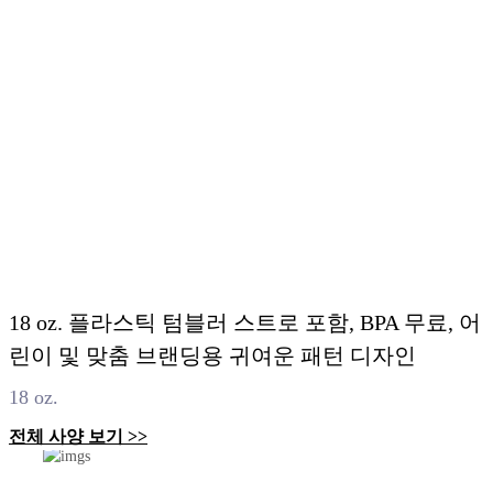
18 oz. 플라스틱 텀블러 스트로 포함, BPA 무료, 어
린이 및 맞춤 브랜딩용 귀여운 패턴 디자인
18 oz.
전체 사양 보기 >>