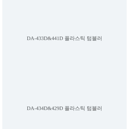
DA-433D&441D 플라스틱 텀블러
DA-434D&429D 플라스틱 텀블러