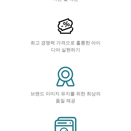
최고 경쟁력 가격으로 훌륭한 아이
디어 실현하기
브랜드 이미지 유지를 위한 최상의
품질 제공