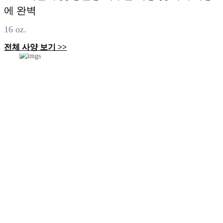
에 완벽
16 oz.
전체 사양 보기 >>