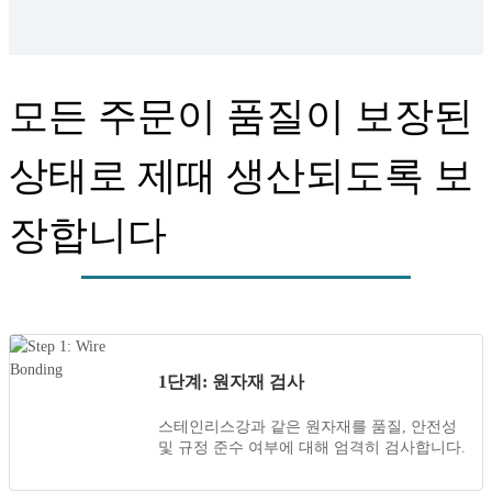
모든 주문이 품질이 보장된
상태로 제때 생산되도록 보
장합니다
1단계: 원자재 검사
스테인리스강과 같은 원자재를 품질, 안전성
및 규정 준수 여부에 대해 엄격히 검사합니다.