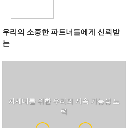
우리의 소중한 파트너들에게 신뢰받
는
차세대를 위한 우리의 지속 가능성 노
력