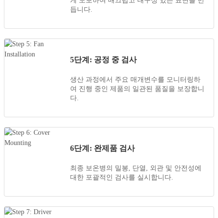
게 도포하여 매끄럽고 내구성 있는 표면을 만
듭니다.
5단계: 공정 중 검사
생산 과정에서 주요 매개변수를 모니터링하
여 진행 중인 제품의 일관된 품질을 보장합니
다.
6단계: 완제품 검사
최종 보온병의 밀봉, 단열, 외관 및 안전성에
대한 포괄적인 검사를 실시합니다.