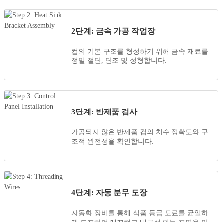
2단계: 금속 가공 작업장
컵의 기본 구조를 형성하기 위해 금속 재료를
정밀 절단, 단조 및 성형합니다.
3단계: 반제품 검사
가공되지 않은 반제품 컵의 치수 정확도와 구
조적 완전성을 확인합니다.
4단계: 자동 분무 도장
자동화 장비를 통해 식품 등급 도료를 균일하