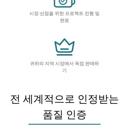
시장 선점을 위한 프로젝트 진행 및
완료
귀하의 지역 시장에서 독점 판매하
기
전 세계적으로 인정받는
품질 인증