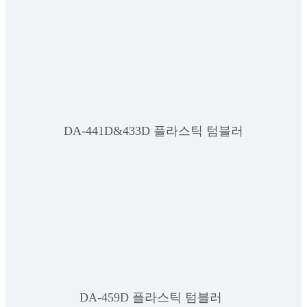
DA-441D&433D 플라스틱 텀블러
DA-459D 플라스틱 텀블러