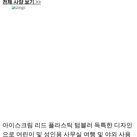
전체 사양 보기 >>
아이스크림 리드 플라스틱 텀블러 독특한 디자인
으로 어린이 및 성인용 사무실 여행 및 야외 사용